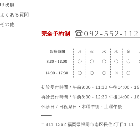
甲状腺
よくある質問
その他
;
092-552-112
完全予約制
初診受付時間 / 午前9:00 - 11:30 午後14:00 - 15
再診受付時間 / 午前8:30 - 12:30 午後14:00 - 16
休診日 / 日祝祭日・木曜午後・土曜午後
〒811-1362 福岡県福岡市南区長住2丁目1-11