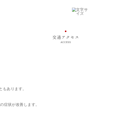
ともあります。
方の症状が改善します。