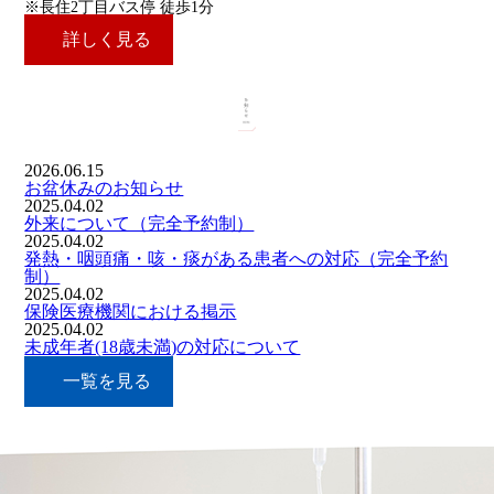
※長住2丁目バス停 徒歩1分
詳しく見る
2026.06.15
お盆休みのお知らせ
2025.04.02
外来について（完全予約制）
2025.04.02
発熱・咽頭痛・咳・痰がある患者への対応（完全予約
制）
2025.04.02
保険医療機関における掲示
2025.04.02
未成年者(18歳未満)の対応について
一覧を見る