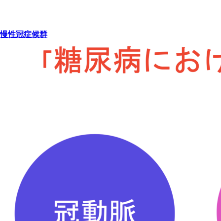
慢性冠症候群