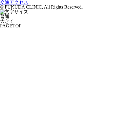
交通アクセス
© FUKUDA CLINIC, All Rights Reserved.
普通
大きく
PAGETOP