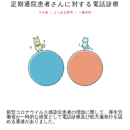
定期通院患者さんに対する電話診療
その他 ｜ よくある質問 ｜ 一般内科
新型コロナウイルス感染症患者の増加に際して、厚生労
働省が一時的な措置として電話診療及び処方箋発行を認
める通達がありました。